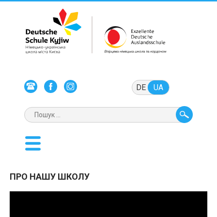
DE
UA
ПРО НАШУ ШКОЛУ