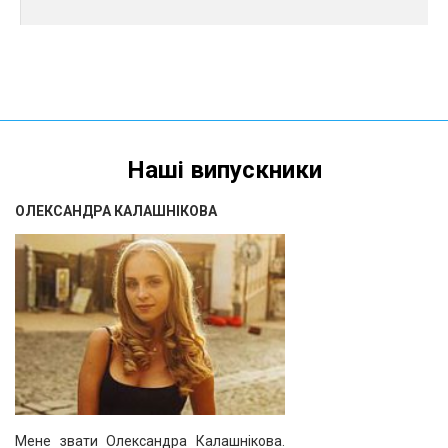
Наші випускники
ОЛЕКСАНДРА КАЛАШНІКОВА
Мене звати Олександра Калашнікова.