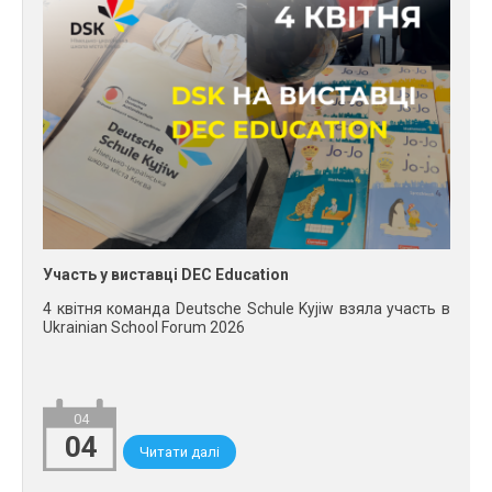
Участь у виставці DEC Education
4 квітня команда Deutsche Schule Kyjiw взяла участь в
Ukrainian School Forum 2026
04
04
Читати далі