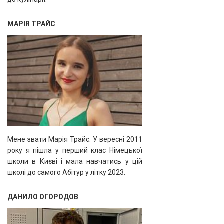
МАРІЯ ТРАЙС
Мене звати Марія Трайс. У вересні 2011
року я пішла у перший клас Німецької
школи в Києві і мала навчатись у цій
школі до самого Абітур у літку 2023.
ДАНИЛО ОГОРОДОВ