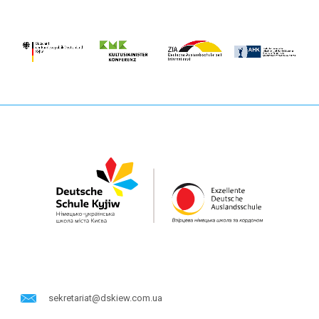
sekretariat@dskiew.com.ua