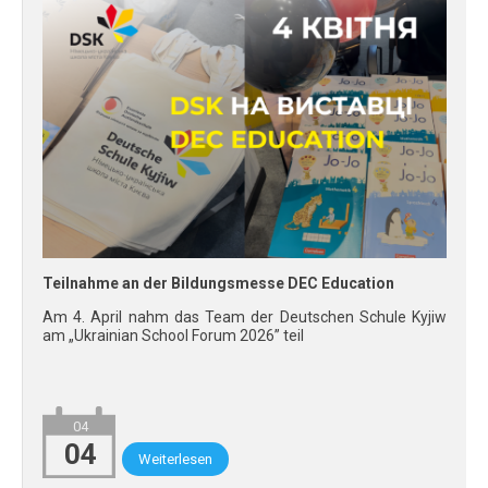
Teilnahme an der Bildungsmesse DEC Education
Am 4. April nahm das Team der Deutschen Schule Kyjiw
am „Ukrainian School Forum 2026” teil
04
04
Weiterlesen