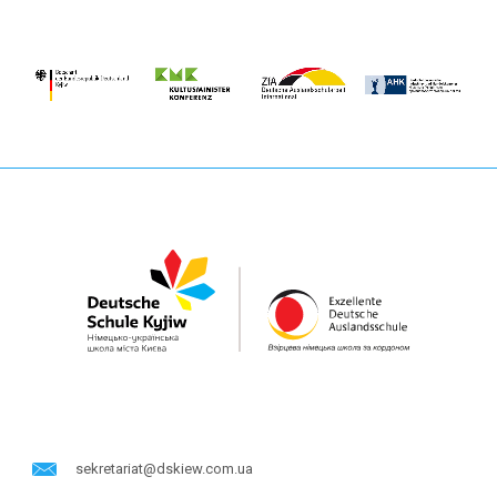
sekretariat@dskiew.com.ua