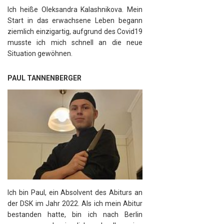
Ich heiße Oleksandra Kalashnikova. Mein
Start in das erwachsene Leben begann
ziemlich einzigartig, aufgrund des Covid19
musste ich mich schnell an die neue
Situation gewöhnen.
PAUL TANNENBERGER
Ich bin Paul, ein Absolvent des Abiturs an
der DSK im Jahr 2022. Als ich mein Abitur
bestanden hatte, bin ich nach Berlin