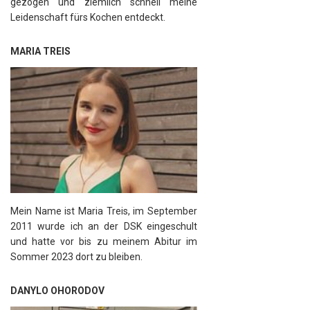
gezogen und ziemlich schnell meine
Leidenschaft fürs Kochen entdeckt.
MARIA TREIS
Mein Name ist Maria Treis, im September
2011 wurde ich an der DSK eingeschult
und hatte vor bis zu meinem Abitur im
Sommer 2023 dort zu bleiben.
DANYLO OHORODOV