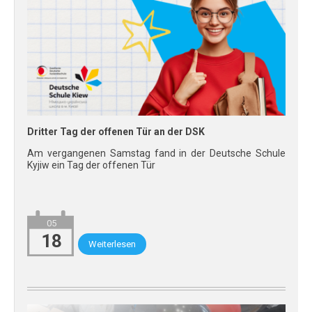
Dritter Tag der offenen Tür an der DSK
Am vergangenen Samstag fand in der Deutsche Schule
Kyjiw ein Tag der offenen Tür
05
18
Weiterlesen