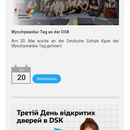
Wyschywanka-Tag an der DSK
Am 20. Mai wurde an der Deutsche Schule Kyjiw der
Wyschywanka-Tag gefeiert.
05
20
Weiterlesen