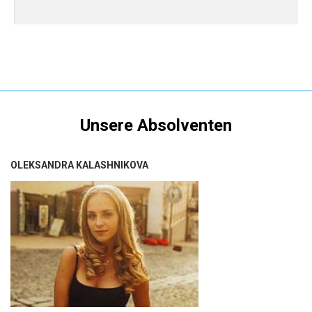
Unsere Absolventen
OLEKSANDRA KALASHNIKOVA