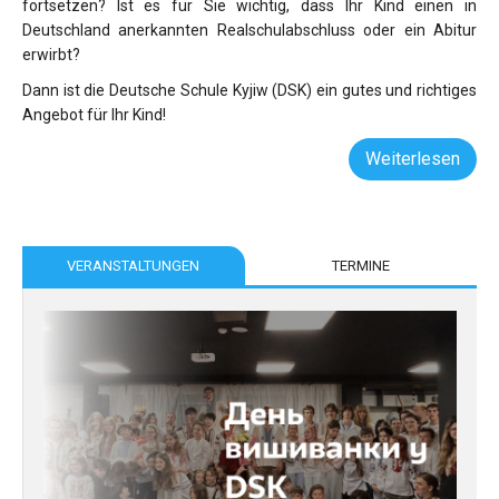
fortsetzen? Ist es für Sie wichtig, dass Ihr Kind einen in
Deutschland anerkannten Realschulabschluss oder ein Abitur
erwirbt?
Dann ist die Deutsche Schule Kyjiw (DSK) ein gutes und richtiges
Angebot für Ihr Kind!
Weiterlesen
VERANSTALTUNGEN
TERMINE