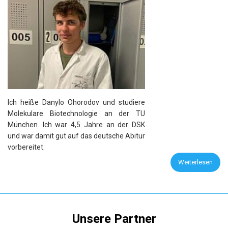
Ich heiße Danylo Ohorodov und studiere
Molekulare Biotechnologie an der TU
München. Ich war 4,5 Jahre an der DSK
und war damit gut auf das deutsche Abitur
vorbereitet.
Weiterlesen
Unsere Partner