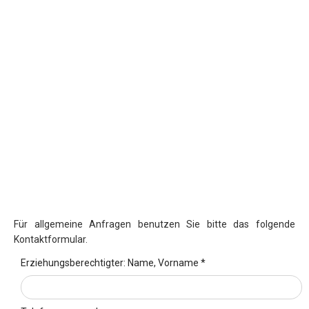
Für allgemeine Anfragen benutzen Sie bitte das folgende
Kontaktformular.
Erziehungsberechtigter: Name, Vorname *