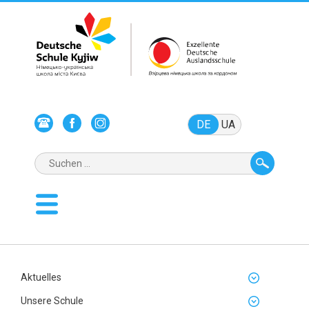
DE
UA
Aktuelles
Unsere Schule