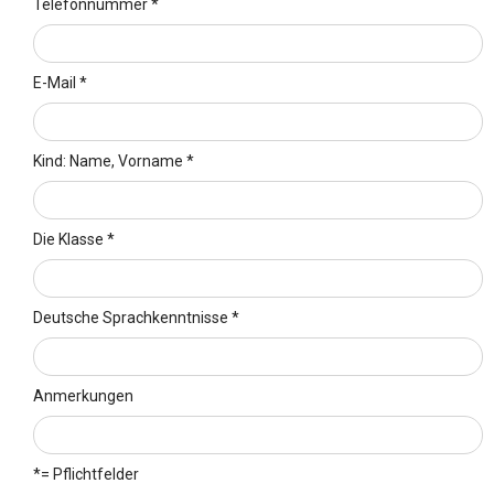
Telefonnummer *
E-Mail *
Kind: Name, Vorname *
Die Klasse *
Deutsche Sprachkenntnisse *
Anmerkungen
*= Pflichtfelder