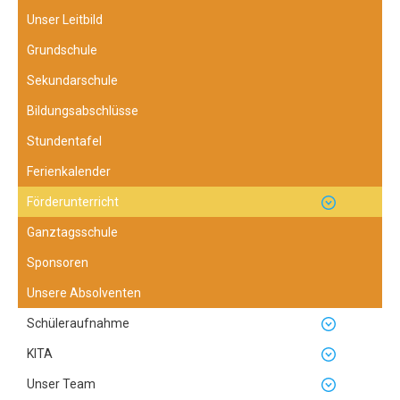
Unser Leitbild
Grundschule
Sekundarschule
Bildungsabschlüsse
Stundentafel
Ferienkalender
Förderunterricht
Ganztagsschule
Sponsoren
Unsere Absolventen
Schüleraufnahme
KITA
Unser Team