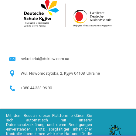
sekretariat@dskiew.com.ua
Wul. Nowomostytska, 2, Kyjiw 04108, Ukraine
+380 44 333 96 90
Mit dem Besuch dieser Plattform erklären Sie
sich automatisch mit unserer
Datenschutzerklärung und deren Bedingungen
einverstanden. Trotz sorgfältiger inhaltlicher
Kontrolle übernehmen wir keine Haftung für die