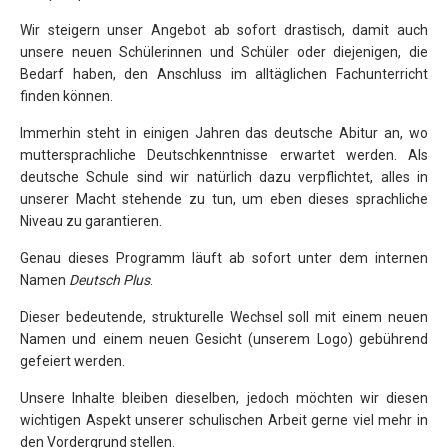
Wir steigern unser Angebot ab sofort drastisch, damit auch
unsere neuen Schülerinnen und Schüler oder diejenigen, die
Bedarf haben, den Anschluss im alltäglichen Fachunterricht
finden können.
Immerhin steht in einigen Jahren das deutsche Abitur an, wo
muttersprachliche Deutschkenntnisse erwartet werden. Als
deutsche Schule sind wir natürlich dazu verpflichtet, alles in
unserer Macht stehende zu tun, um eben dieses sprachliche
Niveau zu garantieren.
Genau dieses Programm läuft ab sofort unter dem internen
Namen
Deutsch Plus
.
Dieser bedeutende, strukturelle Wechsel soll mit einem neuen
Namen und einem neuen Gesicht (unserem Logo) gebührend
gefeiert werden.
Unsere Inhalte bleiben dieselben, jedoch möchten wir diesen
wichtigen Aspekt unserer schulischen Arbeit gerne viel mehr in
den Vordergrund stellen.