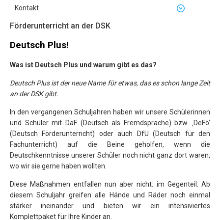
Kontakt
Förderunterricht an der DSK
Deutsch Plus!
Was ist Deutsch Plus und warum gibt es das?
Deutsch Plus ist der neue Name für etwas, das es schon lange Zeit
an der DSK gibt.
In den vergangenen Schuljahren haben wir unsere Schülerinnen
und Schüler mit DaF (Deutsch als Fremdsprache) bzw. ‚DeFö‘
(Deutsch Förderunterricht) oder auch DfU (Deutsch für den
Fachunterricht) auf die Beine geholfen, wenn die
Deutschkenntnisse unserer Schüler noch nicht ganz dort waren,
wo wir sie gerne haben wollten.
Diese Maßnahmen entfallen nun aber nicht: im Gegenteil. Ab
diesem Schuljahr greifen alle Hände und Räder noch einmal
stärker ineinander und bieten wir ein intensiviertes
Komplettpaket für Ihre Kinder an.