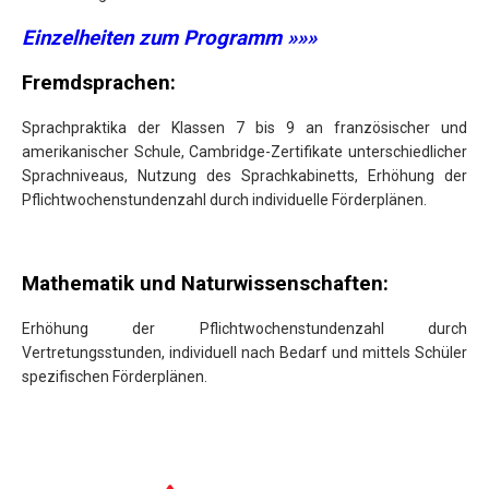
Einzelheiten zum Programm
»»»
Fremdsprachen:
Sprachpraktika der Klassen 7 bis 9 an französischer und
amerikanischer Schule, Cambridge-Zertifikate unterschiedlicher
Sprachniveaus, Nutzung des Sprachkabinetts, Erhöhung der
Pflichtwochenstundenzahl durch individuelle Förderplänen.
Mathematik und Naturwissenschaften:
Erhöhung der Pflichtwochenstundenzahl durch
Vertretungsstunden, individuell nach Bedarf und mittels Schüler
spezifischen Förderplänen.