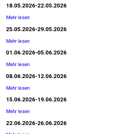
18.05.2026-22.05.2026
Mehr lesen
25.05.2026-29.05.2026
Mehr lesen
01.06.2026-05.06.2026
Mehr lesen
08.06.2026-12.06.2026
Mehr lesen
15.06.2026-19.06.2026
Mehr lesen
22.06.2026-26.06.2026