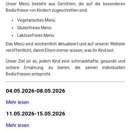
Unser Menü besteht aus Gerichten, die auf die besonderen
Bedürfnisse von Kindern zugeschnitten sind:
Vegetarisches Menü
Glutenfreies Menü
Laktosefreies Menü
Das Menü wird wöchentlich aktualisiert und auf unserer Website
veröffentlicht, damit Eltern immer wissen, was ihr Kind isst.
Unser Ziel ist es, jedem Kind eine schmackhafte, gesunde und
sichere Ernährung zu bieten, die seinen individuellen
Bedürfnissen entspricht.
04.05.2026-08.05.2026
Mehr lesen
11.05.2026-15.05.2026
Mehr lesen