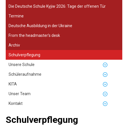
Die Deutsche Schule Kyjiw 2026: Tage der offenen Tür
Termine
Deutsche Ausbildung in der Ukraine
From the headmaster’s desk
Archiv
Schulverpflegung
Unsere Schule
Schüleraufnahme
KITA
Unser Team
Kontakt
Schulverpflegung