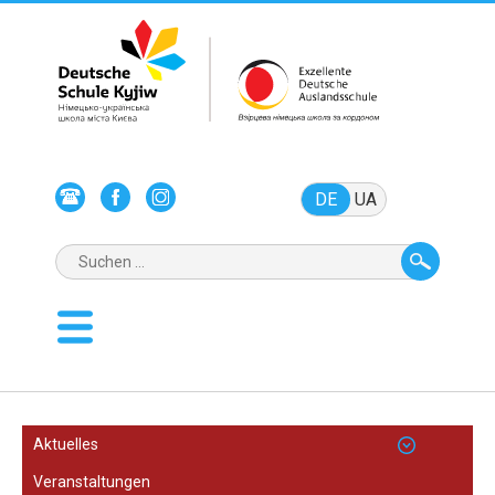
DE
UA
Aktuelles
Veranstaltungen