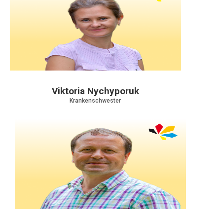
Viktoria Nychyporuk
Krankenschwester