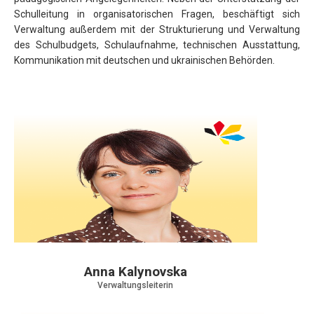
Schulleitung in organisatorischen Fragen, beschäftigt sich
Verwaltung außerdem mit der Strukturierung und Verwaltung
des Schulbudgets, Schulaufnahme, technischen Ausstattung,
Kommunikation mit deutschen und ukrainischen Behörden.
Anna Kalynovska
Verwaltungsleiterin