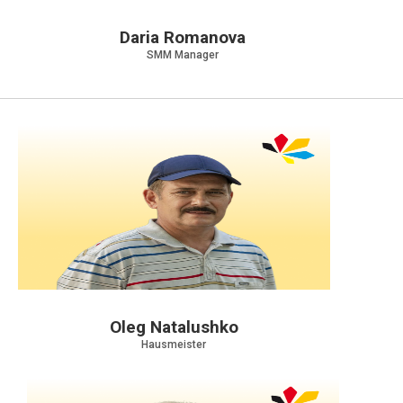
Daria Romanova
SMM Manager
Oleg Natalushko
Hausmeister