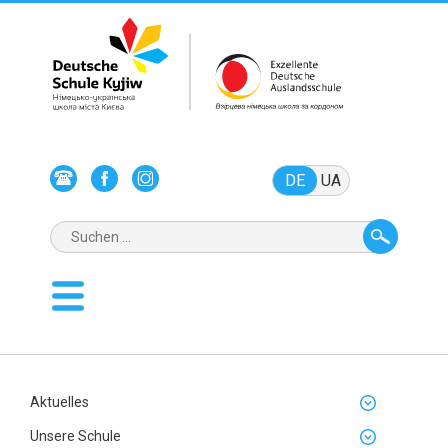
DE
UA
Aktuelles
Unsere Schule