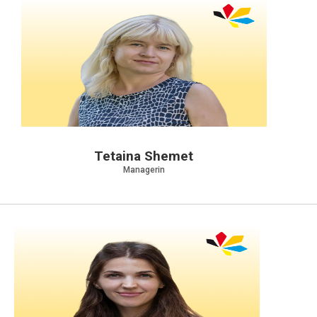
Tetaina Shemet
Managerin