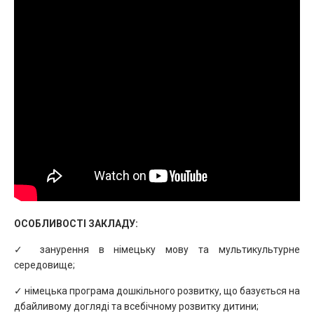
ОСОБЛИВОСТІ ЗАКЛАДУ:
✓ занурення в німецьку мову та мультикультурне
середовище;
✓ німецька програма дошкільного розвитку, що базується на
дбайливому догляді та всебічному розвитку дитини;