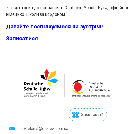
✓ підготовка до навчання в Deutsche Schule Kyjiw, офіційної
німецької школи за кордоном.
Давайте поспілкуємося на зустрічі!
Записатися
Захворіли?
sekretariat@dskiew.com.ua