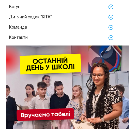
Вступ
Дитячий садок “KITA”
Команда
Контакти