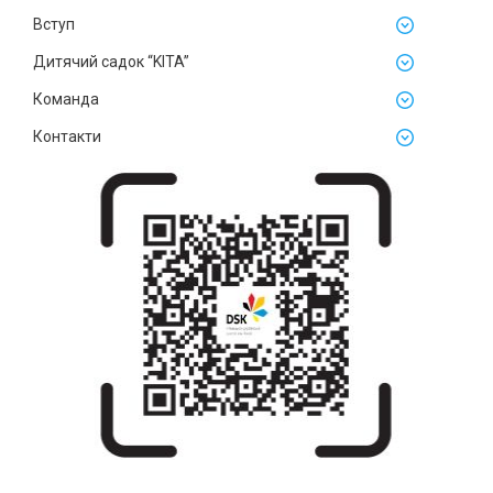
Вступ
Дитячий садок “KITA”
Команда
Контакти