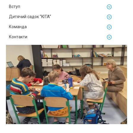
Вступ
Дитячий садок “KITA”
Команда
Контакти