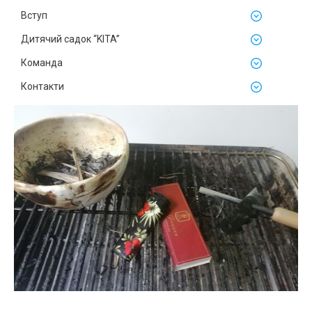
Вступ
Дитячий садок “KITA”
Команда
Контакти