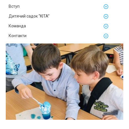
Вступ
Дитячий садок “KITA”
Команда
Контакти