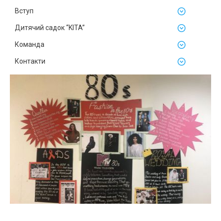
Вступ
Дитячий садок “KITA”
Команда
Контакти