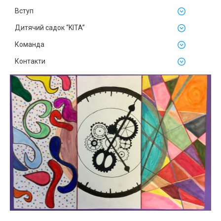
Вступ
Дитячий садок “KITA”
Команда
Контакти