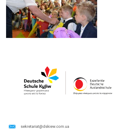
sekretariat@dskiew.com.ua