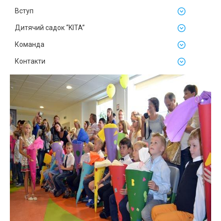
Вступ
Дитячий садок “KITA”
Команда
Контакти