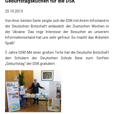
Geburtstagskuchen für die DSK
25.10.2013
Von ihrer besten Seite zeigte sich die DSK mit ihrem Infostand in
der Deutschen Botschaft anlässlich der Duetschen Wochen in
der Ukraine.
Das rege Interesse der Besucher an unserem
Informationsstand hat uns sehr gefreut. So macht das Arbeiten
Spaß!
5 Jahre DSK! Mit einer großen Torte hat die Deutsche Botschaft
den Schülern der Deutschen Schule Kiew zum fünften
„Geburtstag“ der DSK gratuliert.