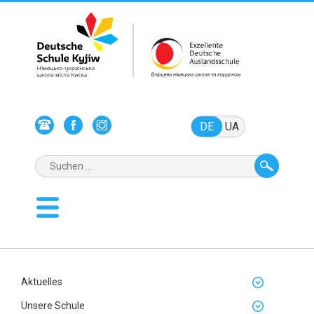
DE
UA
Aktuelles
Unsere Schule