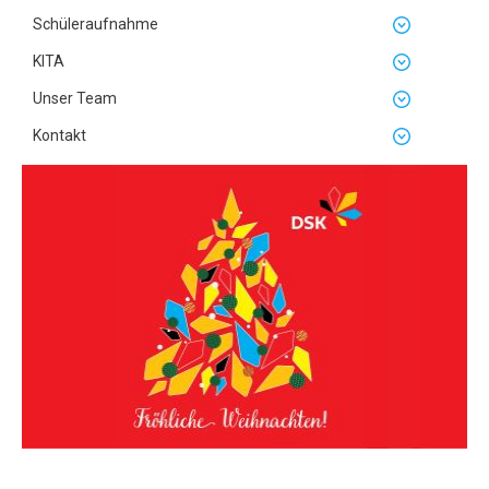
Schüleraufnahme
KITA
Unser Team
Kontakt