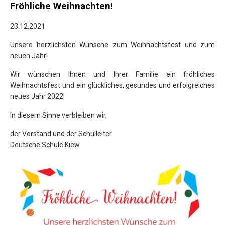
Fröhliche Weihnachten!
23.12.2021
Unsere herzlichsten Wünsche zum Weihnachtsfest und zum
neuen Jahr!
Wir wünschen Ihnen und Ihrer Familie ein fröhliches
Weihnachtsfest und ein glückliches, gesundes und erfolgreiches
neues Jahr 2022!
In diesem Sinne verbleiben wir,
der Vorstand und der Schulleiter
Deutsche Schule Kiew