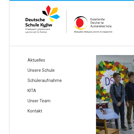
Aktuelles
Unsere Schule
Schüleraufnahme
KITA
Unser Team
Kontakt