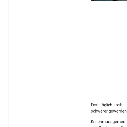
Fast täglich treibt
schwerer geworden, 
Krisenmanagement kö