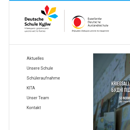
Aktuelles
Unsere Schule
Schüleraufnahme
KITA
Unser Team
Kontakt