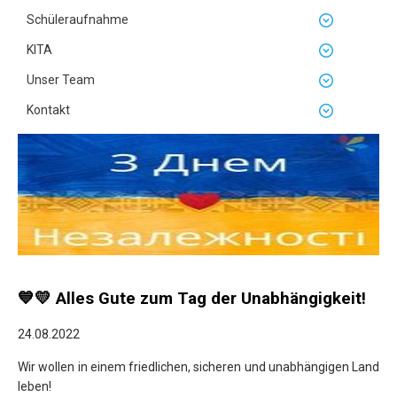
Schüleraufnahme
KITA
Unser Team
Kontakt
💙💛 Alles Gute zum Tag der Unabhängigkeit!
24.08.2022
Wir wollen in einem friedlichen, sicheren und unabhängigen Land
leben!