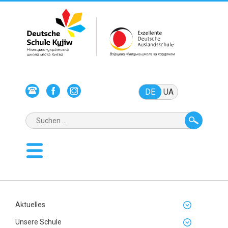
DE
UA
Aktuelles
Unsere Schule