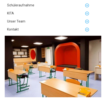
Schüleraufnahme
KITA
Unser Team
Kontakt