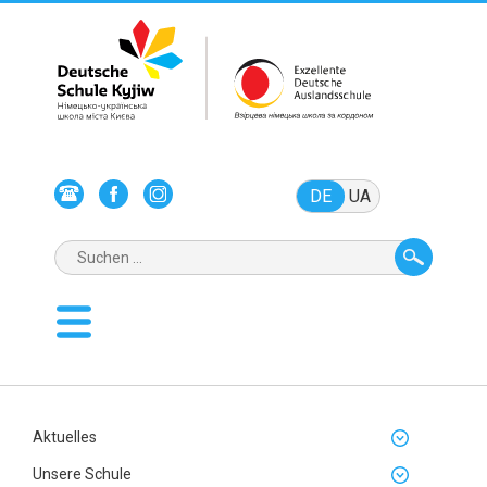
DE
UA
Aktuelles
Unsere Schule