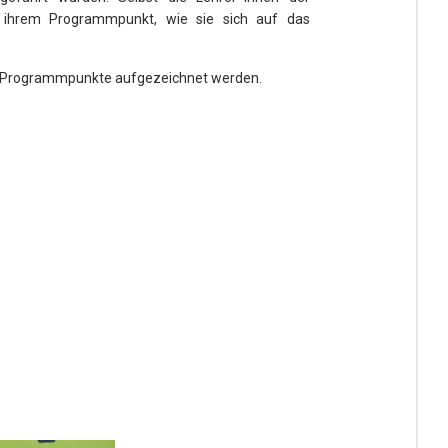
n ihrem Programmpunkt, wie sie sich auf das
die Programmpunkte aufgezeichnet werden.