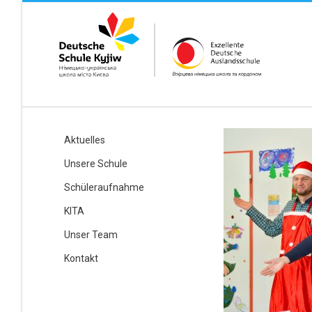
Aktuelles
Unsere Schule
Schüleraufnahme
KITA
Unser Team
Kontakt