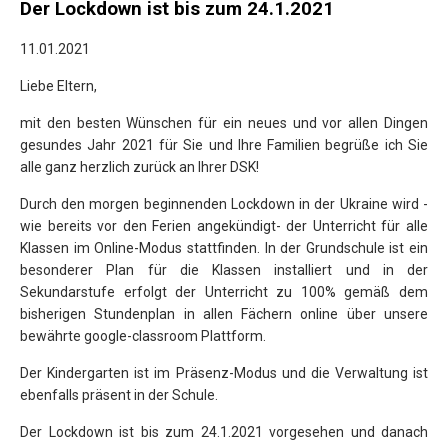
Der Lockdown ist bis zum 24.1.2021
11.01.2021
Liebe Eltern,
mit den besten Wünschen für ein neues und vor allen Dingen
gesundes Jahr 2021 für Sie und Ihre Familien begrüße ich Sie
alle ganz herzlich zurück an Ihrer DSK!
Durch den morgen beginnenden Lockdown in der Ukraine wird -
wie bereits vor den Ferien angekündigt- der Unterricht für alle
Klassen im Online-Modus stattfinden. In der Grundschule ist ein
besonderer Plan für die Klassen installiert und in der
Sekundarstufe erfolgt der Unterricht zu 100% gemäß dem
bisherigen Stundenplan in allen Fächern online über unsere
bewährte google-classroom Plattform.
Der Kindergarten ist im Präsenz-Modus und die Verwaltung ist
ebenfalls präsent in der Schule.
Der Lockdown ist bis zum 24.1.2021 vorgesehen und danach