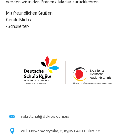
werden wir in den Präsenz-Modus zurückkehren.
Mit freundlichen Grüßen
Gerald Miebs
-Schulleiter-
sekretariat@dskiew.com.ua
Wul. Nowomostytska, 2, Kyjiw 04108, Ukraine