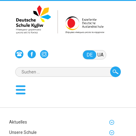
DE
UA
Aktuelles
Unsere Schule