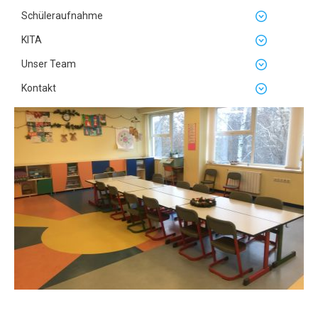
Schüleraufnahme
KITA
Unser Team
Kontakt