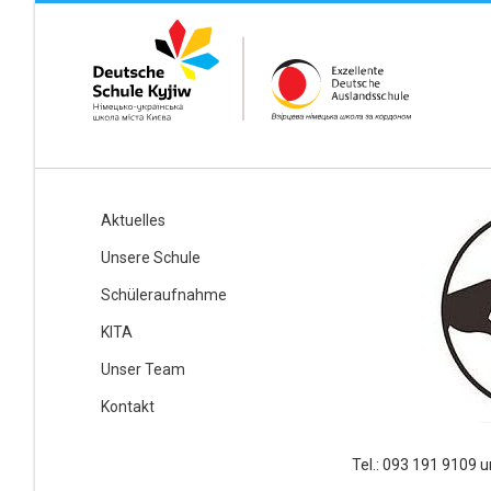
Aktuelles
Unsere Schule
Schüleraufnahme
KITA
Unser Team
Kontakt
Tel.: 093 191 9109 