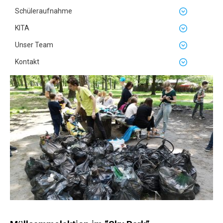
Schüleraufnahme
KITA
Unser Team
Kontakt