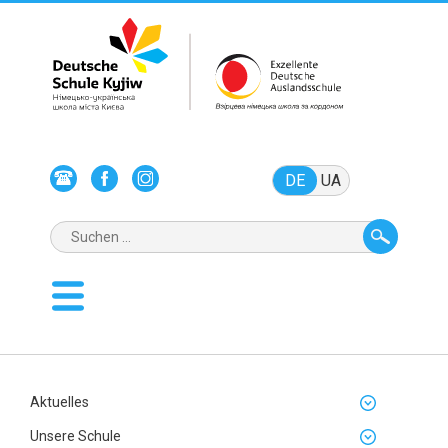
DE
UA
Aktuelles
Unsere Schule