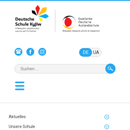
DE
UA
Aktuelles
Unsere Schule