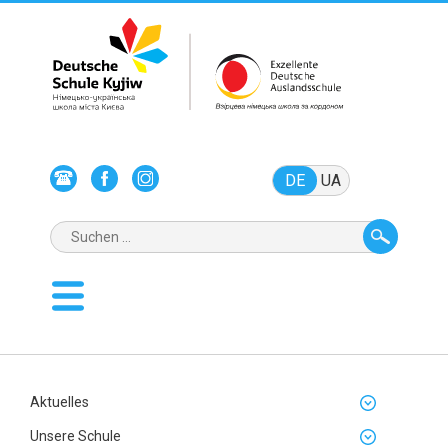
DE
UA
Aktuelles
Unsere Schule