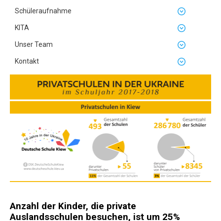
Schüleraufnahme
KITA
Unser Team
Kontakt
Anzahl der Kinder, die private
Auslandsschulen besuchen, ist um 25%