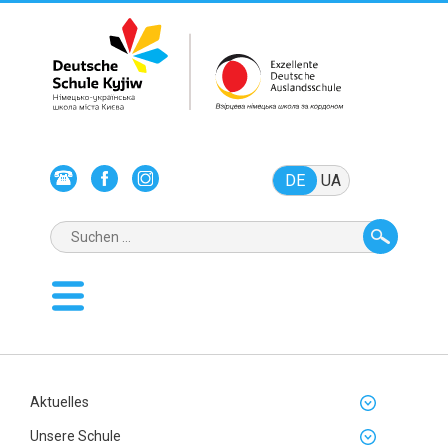
DE
UA
Aktuelles
Unsere Schule