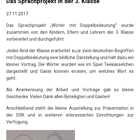
Das Sprachprojekt in der 3. Klasse
27.11.2017
Das Sprachprojekt „Wörter mit Doppelbedeutung“ wurde
zusammen von den Kindern, Eltern und Lehrern der 3. Klasse
vorbereitet und durchgeführt.
Jedes Kind der Klasse erarbeitet zu je zwei deutschen Begriffen
mit Doppelbedeutung eine bildliche Darstellung und hält dazu ein
kleiner Vortrag. Die Wörter wurden wie im Spiel Teekässelchen
dargestellt und Gäste können erraten, um welches Wort es
geht…
Als Anerkennung der Arbeit und Vorträge gab es kleine
Geschenke. Vielen Dank allen Beteiligten und Gästen!
Anschließend steht die kleine Ausstellung zur Präsentation in
der DSK und in weiteren interessierten Einrichtungen zur
Verfügung.