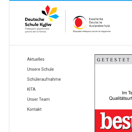
Aktuelles
Unsere Schule
Schüleraufnahme
KITA
Unser Team
Kontakt