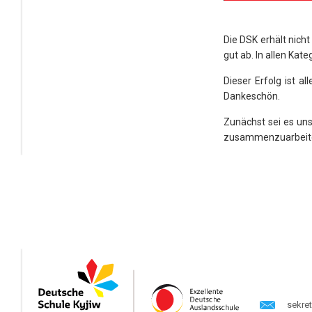
Die DSK erhält nicht
gut ab. In allen Kate
Dieser Erfolg ist a
Dankeschön.
Zunächst sei es uns
zusammenzuarbeit
sekre