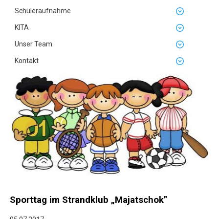
Schüleraufnahme
KITA
Unser Team
Kontakt
Sporttag im Strandklub „Majatschok”