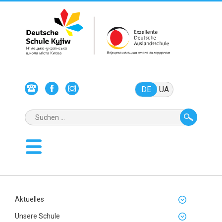
DE
UA
Aktuelles
Unsere Schule