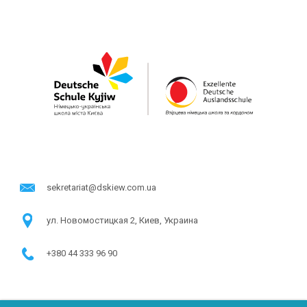
sekretariat@dskiew.com.ua
ул. Новомостицкая 2, Киев, Украина
+380 44 333 96 90