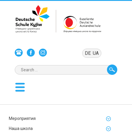
DE
UA
Мероприятия
Наша школа