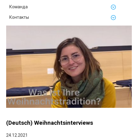
Команда
Контакты
(Deutsch) Weihnachtsinterviews
24.12.2021