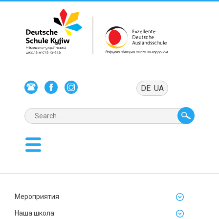
DE
UA
Мероприятия
Наша школа