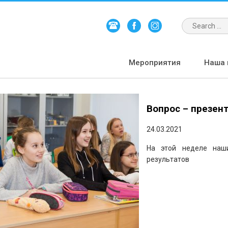
Мероприятия
Наша 
Вопрос – презен
24.03.2021
На этой неделе наши
результатов