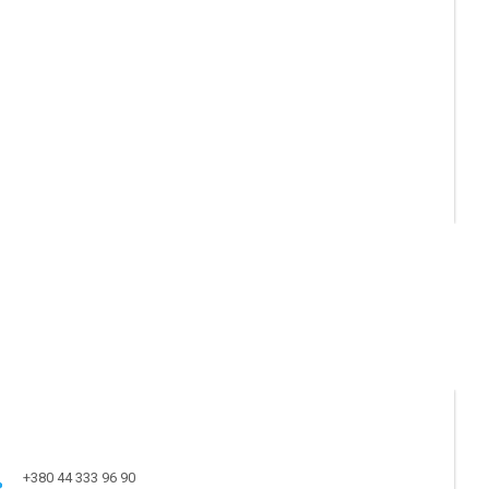
+380 44 333 96 90