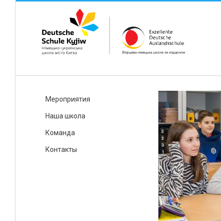
Мероприятия
Наша школа
Команда
Контакты