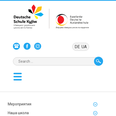
DE
UA
Мероприятия
Наша школа