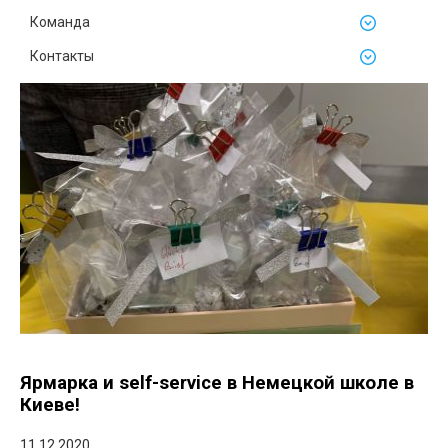
Команда
Контакты
Ярмарка и self-service в Немецкой школе в
Киеве!
11.12.2020