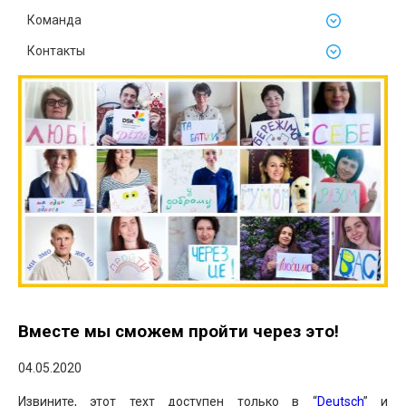
Команда
Контакты
Вместе мы сможем пройти через это!
04.05.2020
Извините, этот техт доступен только в “
Deutsch
” и