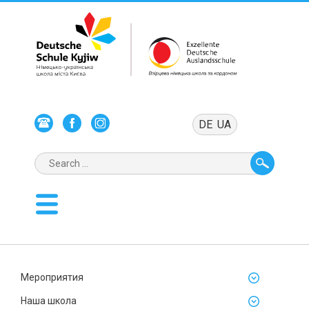
DE
UA
Мероприятия
Наша школа