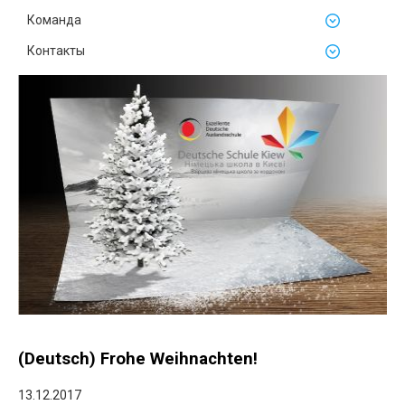
Команда
Контакты
(Deutsch) Frohe Weihnachten!
13.12.2017