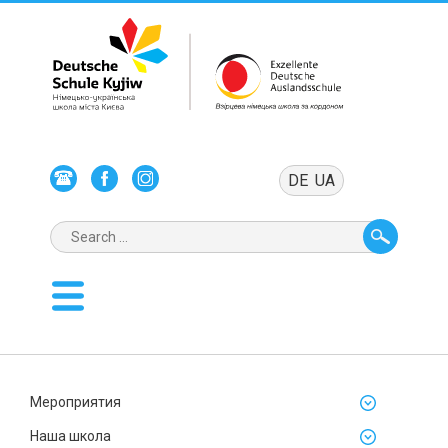
DE
UA
Мероприятия
Наша школа