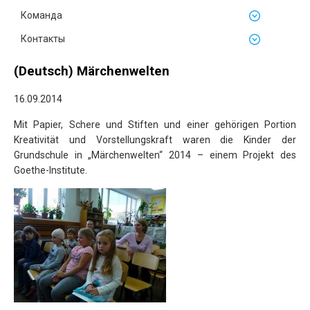
Команда
Контакты
(Deutsch) Märchenwelten
16.09.2014
Mit Papier, Schere und Stiften und einer gehörigen Portion
Kreativität und Vorstellungskraft waren die Kinder der
Grundschule in „Märchenwelten“ 2014 –
einem Projekt des
Goethe-Institute.