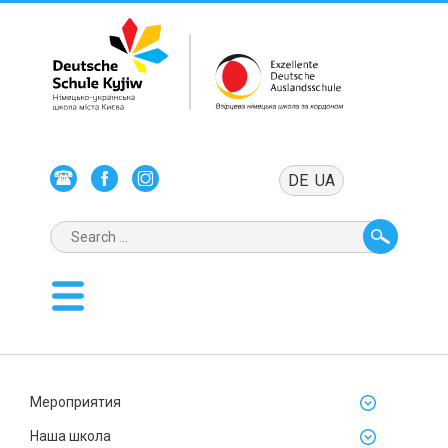
DE
UA
Мероприятия
Наша школа